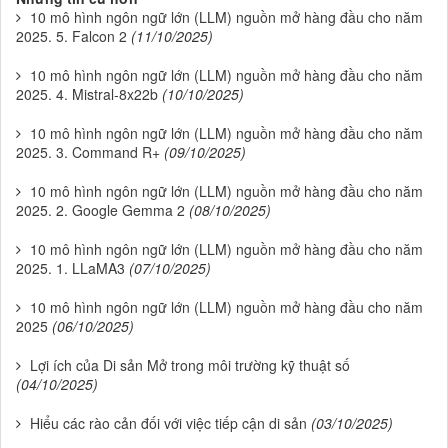
10 mô hình ngôn ngữ lớn (LLM) nguồn mở hàng đầu cho năm
2025. 5. Falcon 2
(11/10/2025)
10 mô hình ngôn ngữ lớn (LLM) nguồn mở hàng đầu cho năm
2025. 4. Mistral-8x22b
(10/10/2025)
10 mô hình ngôn ngữ lớn (LLM) nguồn mở hàng đầu cho năm
2025. 3. Command R+
(09/10/2025)
10 mô hình ngôn ngữ lớn (LLM) nguồn mở hàng đầu cho năm
2025. 2. Google Gemma 2
(08/10/2025)
10 mô hình ngôn ngữ lớn (LLM) nguồn mở hàng đầu cho năm
2025. 1. LLaMA3
(07/10/2025)
10 mô hình ngôn ngữ lớn (LLM) nguồn mở hàng đầu cho năm
2025
(06/10/2025)
Lợi ích của Di sản Mở trong môi trường kỹ thuật số
(04/10/2025)
Hiểu các rào cản đối với việc tiếp cận di sản
(03/10/2025)