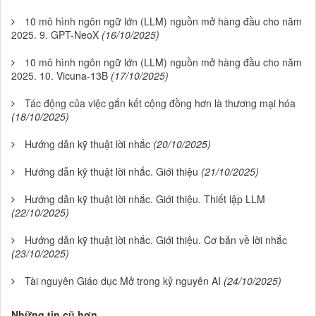
10 mô hình ngôn ngữ lớn (LLM) nguồn mở hàng đầu cho năm
2025. 9. GPT-NeoX
(16/10/2025)
10 mô hình ngôn ngữ lớn (LLM) nguồn mở hàng đầu cho năm
2025. 10. Vicuna-13B
(17/10/2025)
Tác động của việc gắn kết cộng đồng hơn là thương mại hóa
(18/10/2025)
Hướng dẫn kỹ thuật lời nhắc
(20/10/2025)
Hướng dẫn kỹ thuật lời nhắc. Giới thiệu
(21/10/2025)
Hướng dẫn kỹ thuật lời nhắc. Giới thiệu. Thiết lập LLM
(22/10/2025)
Hướng dẫn kỹ thuật lời nhắc. Giới thiệu. Cơ bản về lời nhắc
(23/10/2025)
Tài nguyên Giáo dục Mở trong kỷ nguyên AI
(24/10/2025)
Những tin cũ hơn