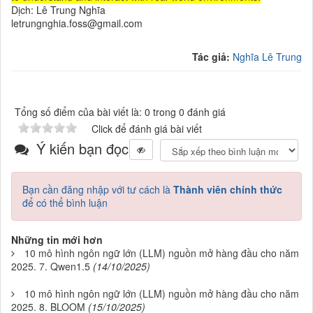
Dịch: Lê Trung Nghĩa
letrungnghia.foss@gmail.com
Tác giả:
Nghĩa Lê Trung
Tổng số điểm của bài viết là: 0 trong 0 đánh giá
Click để đánh giá bài viết
Ý kiến bạn đọc
Bạn cần đăng nhập với tư cách là
Thành viên chính thức
để có thể bình luận
Những tin mới hơn
10 mô hình ngôn ngữ lớn (LLM) nguồn mở hàng đầu cho năm
2025. 7. Qwen1.5
(14/10/2025)
10 mô hình ngôn ngữ lớn (LLM) nguồn mở hàng đầu cho năm
2025. 8. BLOOM
(15/10/2025)