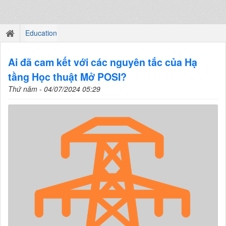
Education
Ai đã cam kết với các nguyên tắc của Hạ
tầng Học thuật Mở POSI?
Thứ năm - 04/07/2024 05:29