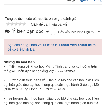
Tổng số điểm của bài viết là: 0 trong 0 đánh giá
Click để đánh giá bài viết
Ý kiến bạn đọc
Bạn cần đăng nhập với tư cách là
Thành viên chính thức
để có thể bình luận
Những tin mới hơn
‘Triển vọng về Khoa học Mở 1: Tình trạng và xu hướng trên
thế giới’ - bản dịch sang tiếng Việt
(05/07/2024)
Hướng dẫn thực hành về Giáo dục Mở cho các học giả: Hiện
đại hóa giáo dục đại học thông qua các thực hành Giáo dục Mở
(dựa trên Khung OpenEdu)
(08/07/2024)
Về hướng dẫn thực hành Giáo dục Mở cho các học giả: Hiện
đại hóa giáo dục đại học thông qua các thực hành giáo dục mở