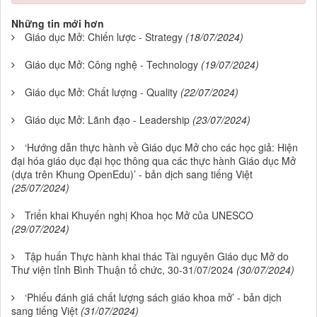
Những tin mới hơn
Giáo dục Mở: Chiến lược - Strategy
(18/07/2024)
Giáo dục Mở: Công nghệ - Technology
(19/07/2024)
Giáo dục Mở: Chất lượng - Quality
(22/07/2024)
Giáo dục Mở: Lãnh đạo - Leadership
(23/07/2024)
‘Hướng dẫn thực hành về Giáo dục Mở cho các học giả: Hiện
đại hóa giáo dục đại học thông qua các thực hành Giáo dục Mở
(dựa trên Khung OpenEdu)’ - bản dịch sang tiếng Việt
(25/07/2024)
Triển khai Khuyến nghị Khoa học Mở của UNESCO
(29/07/2024)
Tập huấn Thực hành khai thác Tài nguyên Giáo dục Mở do
Thư viện tỉnh Bình Thuận tổ chức, 30-31/07/2024
(30/07/2024)
‘Phiếu đánh giá chất lượng sách giáo khoa mở’ - bản dịch
sang tiếng Việt
(31/07/2024)