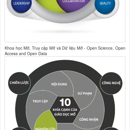
Khoa học Mở, Truy cập Mở và Dữ liệu Mở - Open Science, Open
Access and Open Data