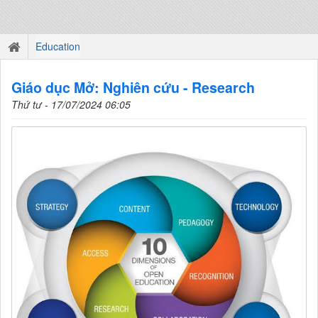
Education
Giáo dục Mở: Nghiên cứu - Research
Thứ tư - 17/07/2024 06:05