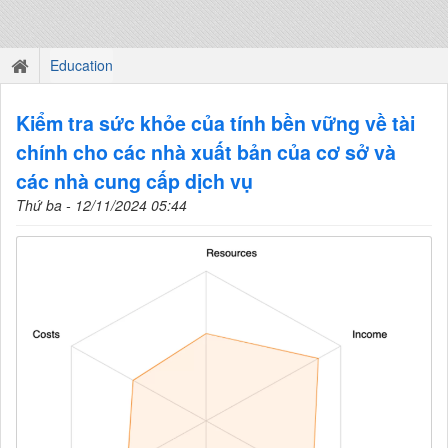
Education
Kiểm tra sức khỏe của tính bền vững về tài
chính cho các nhà xuất bản của cơ sở và
các nhà cung cấp dịch vụ
Thứ ba - 12/11/2024 05:44