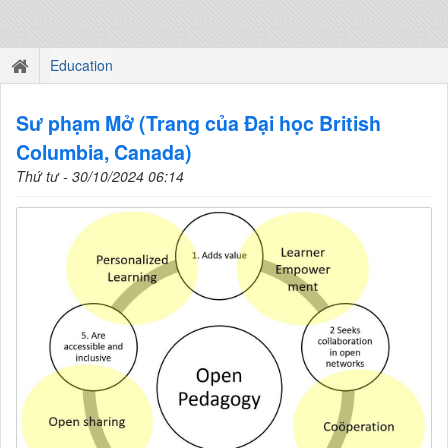
Education
Sư phạm Mở (Trang của Đại học British
Columbia, Canada)
Thứ tư - 30/10/2024 06:14