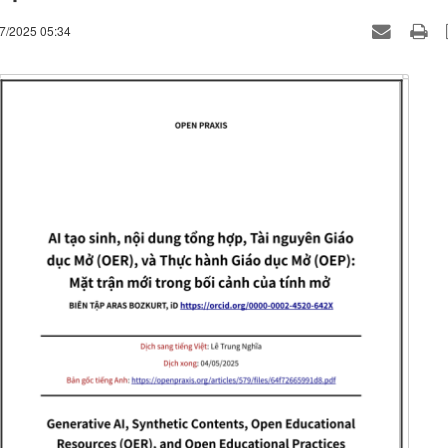
07/2025 05:34