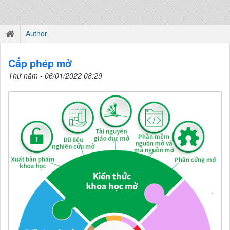
Author
Cấp phép mở
Thứ năm - 06/01/2022 08:29