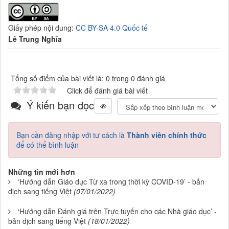
Giấy phép nội dung:
CC BY-SA 4.0 Quốc tế
Lê Trung Nghĩa
Tổng số điểm của bài viết là: 0 trong 0 đánh giá
Click để đánh giá bài viết
Ý kiến bạn đọc
Bạn cần đăng nhập với tư cách là
Thành viên chính thức
để có thể bình luận
Những tin mới hơn
‘Hướng dẫn Giáo dục Từ xa trong thời kỳ COVID-19’ - bản
dịch sang tiếng Việt
(07/01/2022)
‘Hướng dẫn Đánh giá trên Trực tuyến cho các Nhà giáo dục’ -
bản dịch sang tiếng Việt
(18/01/2022)