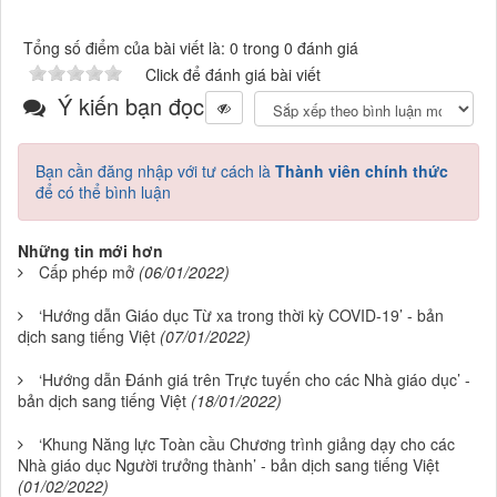
Tổng số điểm của bài viết là: 0 trong 0 đánh giá
Click để đánh giá bài viết
Ý kiến bạn đọc
Bạn cần đăng nhập với tư cách là
Thành viên chính thức
để có thể bình luận
Những tin mới hơn
Cấp phép mở
(06/01/2022)
‘Hướng dẫn Giáo dục Từ xa trong thời kỳ COVID-19’ - bản
dịch sang tiếng Việt
(07/01/2022)
‘Hướng dẫn Đánh giá trên Trực tuyến cho các Nhà giáo dục’ -
bản dịch sang tiếng Việt
(18/01/2022)
‘Khung Năng lực Toàn cầu Chương trình giảng dạy cho các
Nhà giáo dục Người trưởng thành’ - bản dịch sang tiếng Việt
(01/02/2022)