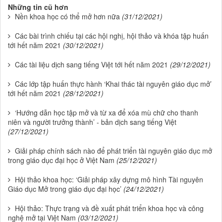
Những tin cũ hơn
Nền khoa học có thể mở hơn nữa
(31/12/2021)
Các bài trình chiếu tại các hội nghị, hội thảo và khóa tập huấn
tới hết năm 2021
(30/12/2021)
Các tài liệu dịch sang tiếng Việt tới hết năm 2021
(29/12/2021)
Các lớp tập huấn thực hành ‘Khai thác tài nguyên giáo dục mở’
tới hết năm 2021
(28/12/2021)
‘Hướng dẫn học tập mở và từ xa để xóa mù chữ cho thanh
niên và người trưởng thành’ - bản dịch sang tiếng Việt
(27/12/2021)
Giải pháp chính sách nào để phát triển tài nguyên giáo dục mở
trong giáo dục đại học ở Việt Nam
(25/12/2021)
Hội thảo khoa học: ‘Giải pháp xây dựng mô hình Tài nguyên
Giáo dục Mở trong giáo dục đại học’
(24/12/2021)
Hội thảo: Thực trạng và đề xuất phát triển khoa học và công
nghệ mở tại Việt Nam
(03/12/2021)