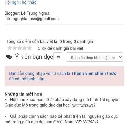
Hội nghị, hội thảo
Blogger: Lê Trung Nghĩa
letrungnghia.foss@gmail.com
Tổng số điểm của bài viết là: 0 trong 0 đánh giá
Click để đánh giá bài viết
Ý kiến bạn đọc
Bạn cần đăng nhập với tư cách là
Thành viên chính thức
để có thể bình luận
Những tin mới hơn
Hội thảo khoa học: ‘Giải pháp xây dựng mô hình Tài nguyên
Giáo dục Mở trong giáo dục đại học’
(24/12/2021)
Giải pháp chính sách nào để phát triển tài nguyên giáo dục
mở trong giáo dục đại học ở Việt Nam
(25/12/2021)