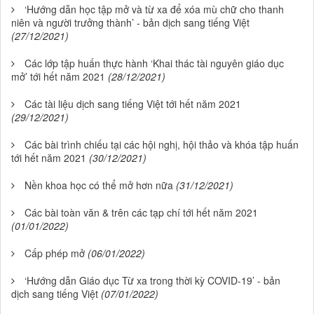
‘Hướng dẫn học tập mở và từ xa để xóa mù chữ cho thanh
niên và người trưởng thành’ - bản dịch sang tiếng Việt
(27/12/2021)
Các lớp tập huấn thực hành ‘Khai thác tài nguyên giáo dục
mở’ tới hết năm 2021
(28/12/2021)
Các tài liệu dịch sang tiếng Việt tới hết năm 2021
(29/12/2021)
Các bài trình chiếu tại các hội nghị, hội thảo và khóa tập huấn
tới hết năm 2021
(30/12/2021)
Nền khoa học có thể mở hơn nữa
(31/12/2021)
Các bài toàn văn & trên các tạp chí tới hết năm 2021
(01/01/2022)
Cấp phép mở
(06/01/2022)
‘Hướng dẫn Giáo dục Từ xa trong thời kỳ COVID-19’ - bản
dịch sang tiếng Việt
(07/01/2022)