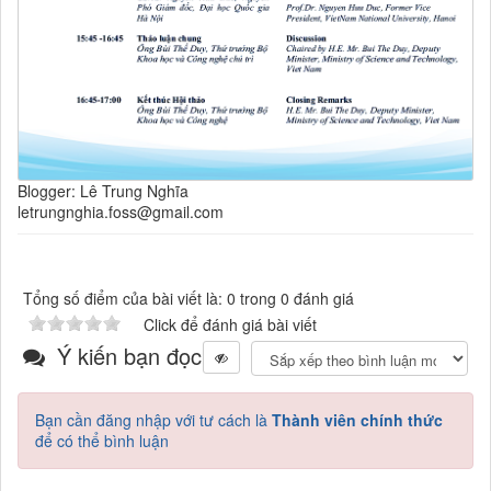
Blogger: Lê Trung Nghĩa
letrungnghia.foss@gmail.com
Tổng số điểm của bài viết là: 0 trong 0 đánh giá
Click để đánh giá bài viết
Ý kiến bạn đọc
Bạn cần đăng nhập với tư cách là
Thành viên chính thức
để có thể bình luận