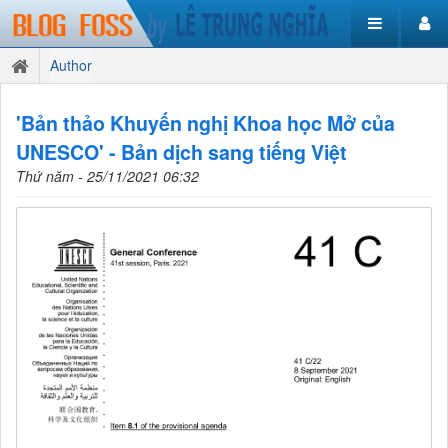
Author
'Bản thảo Khuyến nghị Khoa học Mở của
UNESCO' - Bản dịch sang tiếng Việt
Thứ năm - 25/11/2021 06:32