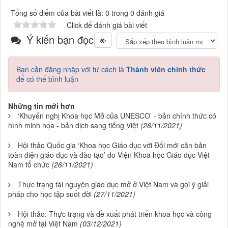
Tổng số điểm của bài viết là: 0 trong 0 đánh giá
Click để đánh giá bài viết
Ý kiến bạn đọc
Bạn cần đăng nhập với tư cách là
Thành viên chính thức
để có thể bình luận
Những tin mới hơn
‘Khuyến nghị Khoa học Mở của UNESCO’ - bản chính thức có
hình minh họa - bản dịch sang tiếng Việt
(26/11/2021)
Hội thảo Quốc gia ‘Khoa học Giáo dục với Đổi mới căn bản
toàn diện giáo dục và đào tạo’ do Viện Khoa học Giáo dục Việt
Nam tổ chức
(26/11/2021)
Thực trạng tài nguyên giáo dục mở ở Việt Nam và gợi ý giải
pháp cho học tập suốt đời
(27/11/2021)
Hội thảo: Thực trạng và đề xuất phát triển khoa học và công
nghệ mở tại Việt Nam
(03/12/2021)