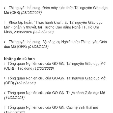
Tài nguyên bổ sung. Đám mây kiến thức Tài nguyên Giáo dục
Mở (OER)
(28/05/2026)
Khóa tập huấn: “Thực hành khai thác Tài nguyên Giáo dục
Mở” - phần lý thuyết, tại Trường Cao đẳng Nghề TP. Hồ Chí
Minh, 29/05/2026
(29/05/2026)
Tài nguyên bổ sung. Bộ công cụ Nghiên cứu Tài nguyên Giáo
dục Mở (OER)
(01/06/2026)
Những tin cũ hơn
Tổng quan Nghiên cứu của GO-GN. Tài nguyên Giáo dục Mở
(OER) - Tác động
(18/05/2026)
Tổng quan Nghiên cứu của GO-GN. Tài nguyên Giáo dục Mở
(OER)
(15/05/2026)
Tổng quan Nghiên cứu của GO-GN. Thực hành Giáo dục Mở
(14/05/2026)
Tổng quan Nghiên cứu của GO-GN. Các hệ sinh thái mở
(13/05/2026)