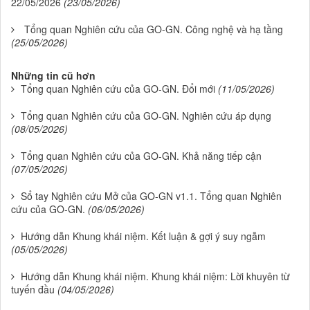
22/05/2026
(23/05/2026)
Tổng quan Nghiên cứu của GO-GN. Công nghệ và hạ tầng
(25/05/2026)
Những tin cũ hơn
Tổng quan Nghiên cứu của GO-GN. Đổi mới
(11/05/2026)
Tổng quan Nghiên cứu của GO-GN. Nghiên cứu áp dụng
(08/05/2026)
Tổng quan Nghiên cứu của GO-GN. Khả năng tiếp cận
(07/05/2026)
Sổ tay Nghiên cứu Mở của GO-GN v1.1. Tổng quan Nghiên
cứu của GO-GN.
(06/05/2026)
Hướng dẫn Khung khái niệm. Kết luận & gợi ý suy ngẫm
(05/05/2026)
Hướng dẫn Khung khái niệm. Khung khái niệm: Lời khuyên từ
tuyến đầu
(04/05/2026)