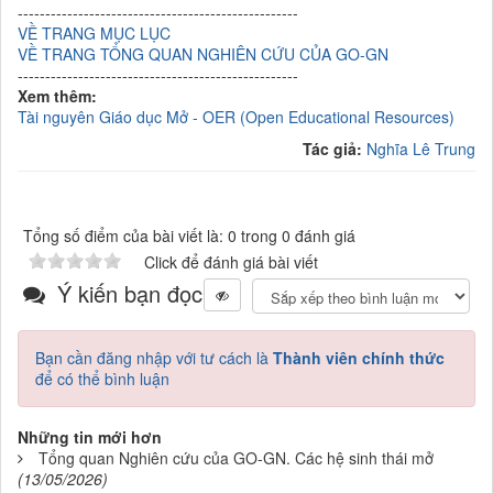
---------------------------------------------------
VỀ TRANG MỤC LỤC
VỀ TRANG TỔNG QUAN NGHIÊN CỨU CỦA GO-GN
---------------------------------------------------
Xem thêm:
Tài nguyên Giáo dục Mở - OER (Open Educational Resources)
Tác giả:
Nghĩa Lê Trung
Tổng số điểm của bài viết là: 0 trong 0 đánh giá
Click để đánh giá bài viết
Ý kiến bạn đọc
Bạn cần đăng nhập với tư cách là
Thành viên chính thức
để có thể bình luận
Những tin mới hơn
Tổng quan Nghiên cứu của GO-GN. Các hệ sinh thái mở
(13/05/2026)