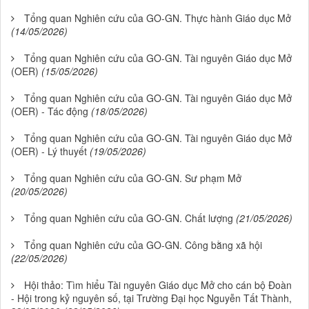
Tổng quan Nghiên cứu của GO-GN. Thực hành Giáo dục Mở
(14/05/2026)
Tổng quan Nghiên cứu của GO-GN. Tài nguyên Giáo dục Mở
(OER)
(15/05/2026)
Tổng quan Nghiên cứu của GO-GN. Tài nguyên Giáo dục Mở
(OER) - Tác động
(18/05/2026)
Tổng quan Nghiên cứu của GO-GN. Tài nguyên Giáo dục Mở
(OER) - Lý thuyết
(19/05/2026)
Tổng quan Nghiên cứu của GO-GN. Sư phạm Mở
(20/05/2026)
Tổng quan Nghiên cứu của GO-GN. Chất lượng
(21/05/2026)
Tổng quan Nghiên cứu của GO-GN. Công bằng xã hội
(22/05/2026)
Hội thảo: Tìm hiểu Tài nguyên Giáo dục Mở cho cán bộ Đoàn
- Hội trong kỷ nguyên số, tại Trường Đại học Nguyễn Tất Thành,