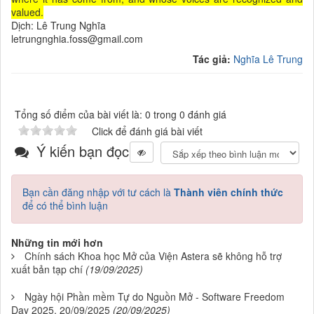
valued.
Dịch: Lê Trung Nghĩa
letrungnghia.foss@gmail.com
Tác giả:
Nghĩa Lê Trung
Tổng số điểm của bài viết là: 0 trong 0 đánh giá
Click để đánh giá bài viết
Ý kiến bạn đọc
Bạn cần đăng nhập với tư cách là
Thành viên chính thức
để có thể bình luận
Những tin mới hơn
Chính sách Khoa học Mở của Viện Astera sẽ không hỗ trợ
xuất bản tạp chí
(19/09/2025)
Ngày hội Phần mềm Tự do Nguồn Mở - Software Freedom
Day 2025, 20/09/2025
(20/09/2025)