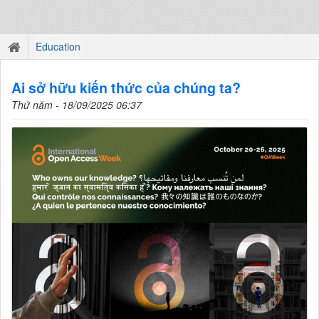
Education
Ai sở hữu kiến thức của chúng ta?
Thứ năm - 18/09/2025 06:37