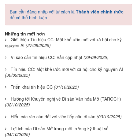
Bạn cần đăng nhập với tư cách là
Thành viên chính thức
để có thể bình luận
Những tin mới hơn
Giới thiệu Tín hiệu CC: Một khế ước mới với xã hội cho kỷ
nguyên AI
(27/09/2025)
Vì sao cần tín hiệu CC: Bản cập nhật
(29/09/2025)
Tín hiệu CC: Một khế ước mới với xã hội cho kỷ nguyên AI
(30/09/2025)
Triển khai tín hiệu CC
(01/10/2025)
Hướng tới Khuyến nghị về Di sản Văn hóa Mở (TAROCH)
(02/10/2025)
Hiểu các rào cản đối với việc tiếp cận di sản
(03/10/2025)
Lợi ích của Di sản Mở trong môi trường kỹ thuật số
(04/10/2025)