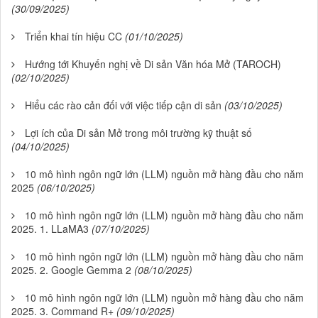
(30/09/2025)
Triển khai tín hiệu CC
(01/10/2025)
Hướng tới Khuyến nghị về Di sản Văn hóa Mở (TAROCH)
(02/10/2025)
Hiểu các rào cản đối với việc tiếp cận di sản
(03/10/2025)
Lợi ích của Di sản Mở trong môi trường kỹ thuật số
(04/10/2025)
10 mô hình ngôn ngữ lớn (LLM) nguồn mở hàng đầu cho năm
2025
(06/10/2025)
10 mô hình ngôn ngữ lớn (LLM) nguồn mở hàng đầu cho năm
2025. 1. LLaMA3
(07/10/2025)
10 mô hình ngôn ngữ lớn (LLM) nguồn mở hàng đầu cho năm
2025. 2. Google Gemma 2
(08/10/2025)
10 mô hình ngôn ngữ lớn (LLM) nguồn mở hàng đầu cho năm
2025. 3. Command R+
(09/10/2025)