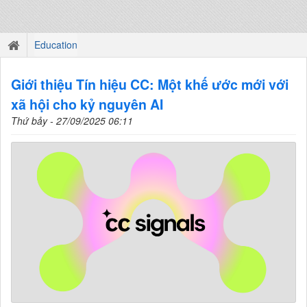
Education
Giới thiệu Tín hiệu CC: Một khế ước mới với
xã hội cho kỷ nguyên AI
Thứ bảy - 27/09/2025 06:11