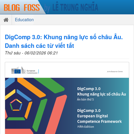
Education
DigComp 3.0: Khung năng lực số châu Âu.
Danh sách các từ viết tắt
Thứ sáu - 06/02/2026 06:21