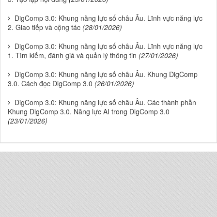
DigComp 3.0: Khung năng lực số châu Âu. Lĩnh vực năng lực
2. Giao tiếp và cộng tác
(28/01/2026)
DigComp 3.0: Khung năng lực số châu Âu. Lĩnh vực năng lực
1. Tìm kiếm, đánh giá và quản lý thông tin
(27/01/2026)
DigComp 3.0: Khung năng lực số châu Âu. Khung DigComp
3.0. Cách đọc DigComp 3.0
(26/01/2026)
DigComp 3.0: Khung năng lực số châu Âu. Các thành phần
Khung DigComp 3.0. Năng lực AI trong DigComp 3.0
(23/01/2026)