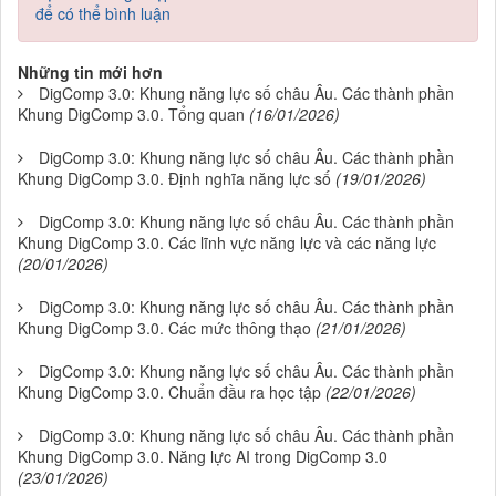
để có thể bình luận
Những tin mới hơn
DigComp 3.0: Khung năng lực số châu Âu. Các thành phần
Khung DigComp 3.0. Tổng quan
(16/01/2026)
DigComp 3.0: Khung năng lực số châu Âu. Các thành phần
Khung DigComp 3.0. Định nghĩa năng lực số
(19/01/2026)
DigComp 3.0: Khung năng lực số châu Âu. Các thành phần
Khung DigComp 3.0. Các lĩnh vực năng lực và các năng lực
(20/01/2026)
DigComp 3.0: Khung năng lực số châu Âu. Các thành phần
Khung DigComp 3.0. Các mức thông thạo
(21/01/2026)
DigComp 3.0: Khung năng lực số châu Âu. Các thành phần
Khung DigComp 3.0. Chuẩn đầu ra học tập
(22/01/2026)
DigComp 3.0: Khung năng lực số châu Âu. Các thành phần
Khung DigComp 3.0. Năng lực AI trong DigComp 3.0
(23/01/2026)