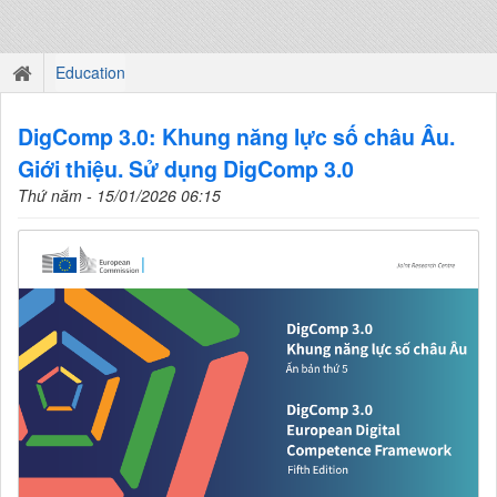
Education
DigComp 3.0: Khung năng lực số châu Âu.
Giới thiệu. Sử dụng DigComp 3.0
Thứ năm - 15/01/2026 06:15