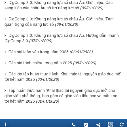
DigComp 3.0: Khung năng lực số châu Âu. Giới thiệu. Các
sáng kiến của châu Âu hỗ trợ năng lực số
(09/01/2026)
DigComp 3.0: Khung năng lực số châu Âu. Giới thiệu. Tầm
quan trọng của năng lực số
(08/01/2026)
DigComp 3.0: Khung năng lực số châu Âu. Hướng dẫn nhanh
DigComp 3.0
(07/01/2026)
Các bài toàn văn trong năm 2025
(06/01/2026)
Các bài trình chiếu trong năm 2025
(05/01/2026)
Các lớp tập huấn thực hành ‘Khai thác tài nguyên giáo dục mở’
tới hết năm 2025
(03/01/2026)
Tập huấn thực hành ‘Khai thác tài nguyên giáo dục mở’ cho
giáo viên phổ thông, bao gồm cả giáo viên tiểu học và mầm non
tới hết năm 2025
(02/01/2026)