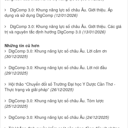
DigComp 3.0: Khung năng lực số châu Âu. Giới thiệu. Áp
dụng và sử dụng DigComp
(12/01/2026)
DigComp 3.0: Khung năng lực số châu Âu. Giới thiệu. Các giá
trị và nguyên tắc định hướng DigComp 3.0
(13/01/2026)
Những tin cũ hơn
DigComp 3.0: Khung năng lực số châu Âu. Lời cảm ơn
(30/12/2025)
DigComp 3.0: Khung năng lực số châu Âu. Lời nói đầu
(29/12/2025)
Hội thảo “Chuyển đổi số Trường Đại học Y Dược Cần Thơ -
Thực trạng và giải pháp”
(26/12/2025)
DigComp 3.0: Khung năng lực số châu Âu. Tóm lược
(25/12/2025)
DigComp 3.0: Khung năng lực số châu Âu
(24/12/2025)