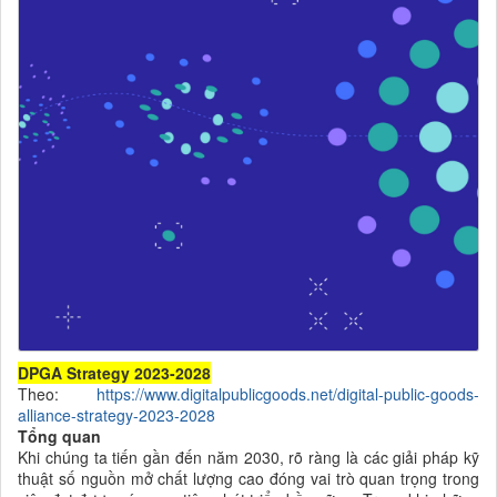
DPGA Strategy 2023-2028
Theo:
https://www.digitalpublicgoods.net/digital-public-goods-
alliance-strategy-2023-2028
Tổng quan
Khi chúng ta tiến gần đến năm 2030, rõ ràng là các giải pháp kỹ
thuật số nguồn mở chất lượng cao đóng vai trò quan trọng trong