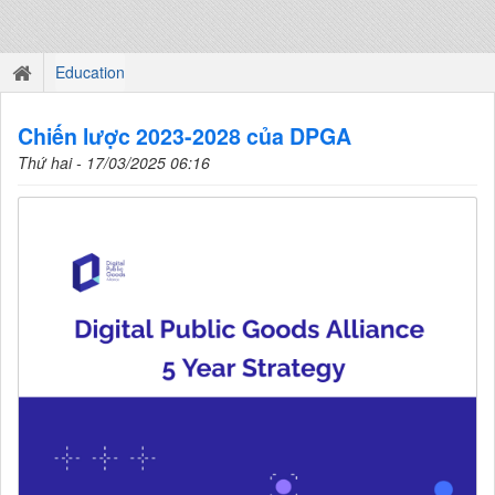
Education
Chiến lược 2023-2028 của DPGA
Thứ hai - 17/03/2025 06:16