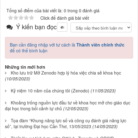
Tổng số điểm của bài viết là: 0 trong 0 đánh giá
Click để đánh giá bài viết
Ý kiến bạn đọc
Bạn cần đăng nhập với tư cách là
Thành viên chính thức
để có thể bình luận
Những tin mới hơn
Kho lưu trữ Mở Zenodo hợp lý hóa việc chia sẻ khoa học
(10/05/2023)
Kỷ niệm 10 năm của chúng tôi (Zenodo)
(11/05/2023)
Khoảng trống nguồn lực đầu tư về khoa học mở cho giáo dục
đại học trong bối cảnh tự chủ
(12/05/2023)
Tọa đàm “Khung năng lực số và công cụ đánh giá năng lực
số”, tại trường Đại học Cần Thơ, 13/05/2023
(14/05/2023)