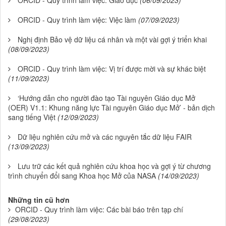
ORCID - Quy trình làm việc: Việc làm
(07/09/2023)
Nghị định Bảo vệ dữ liệu cá nhân và một vài gợi ý triển khai
(08/09/2023)
ORCID - Quy trình làm việc: Vị trí được mời và sự khác biệt
(11/09/2023)
‘Hướng dẫn cho người đào tạo Tài nguyên Giáo dục Mở
(OER) V1.1: Khung năng lực Tài nguyên Giáo dục Mở’ - bản dịch
sang tiếng Việt
(12/09/2023)
Dữ liệu nghiên cứu mở và các nguyên tắc dữ liệu FAIR
(13/09/2023)
Lưu trữ các kết quả nghiên cứu khoa học và gợi ý từ chương
trình chuyển đổi sang Khoa học Mở của NASA
(14/09/2023)
Những tin cũ hơn
ORCID - Quy trình làm việc: Các bài báo trên tạp chí
(29/08/2023)