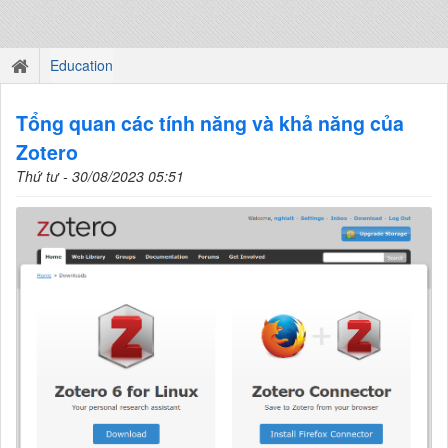
Education
Tổng quan các tính năng và khả năng của
Zotero
Thứ tư - 30/08/2023 05:51