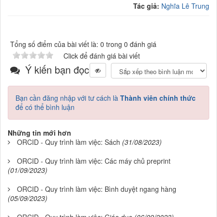
Tác giả:
Nghĩa Lê Trung
Tổng số điểm của bài viết là: 0 trong 0 đánh giá
Click để đánh giá bài viết
Ý kiến bạn đọc
Bạn cần đăng nhập với tư cách là
Thành viên chính thức
để có thể bình luận
Những tin mới hơn
ORCID - Quy trình làm việc: Sách
(31/08/2023)
ORCID - Quy trình làm việc: Các máy chủ preprint
(01/09/2023)
ORCID - Quy trình làm việc: Bình duyệt ngang hàng
(05/09/2023)
ORCID - Quy trình làm việc: Giáo dục
(06/09/2023)