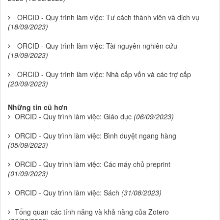
ORCID - Quy trình làm việc: Tư cách thành viên và dịch vụ
(18/09/2023)
ORCID - Quy trình làm việc: Tài nguyên nghiên cứu
(19/09/2023)
ORCID - Quy trình làm việc: Nhà cấp vốn và các trợ cấp
(20/09/2023)
Những tin cũ hơn
ORCID - Quy trình làm việc: Giáo dục
(06/09/2023)
ORCID - Quy trình làm việc: Bình duyệt ngang hàng
(05/09/2023)
ORCID - Quy trình làm việc: Các máy chủ preprint
(01/09/2023)
ORCID - Quy trình làm việc: Sách
(31/08/2023)
Tổng quan các tính năng và khả năng của Zotero