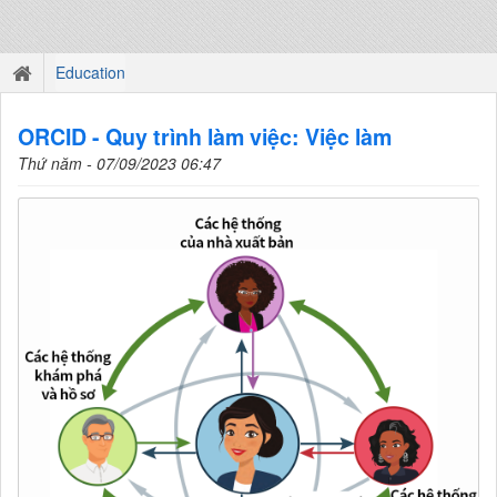
Education
ORCID - Quy trình làm việc: Việc làm
Thứ năm - 07/09/2023 06:47