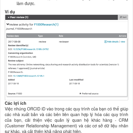
làm được.
Ví dụ
Các lợi ích
Việc nhúng ORCID iD vào trong các quy trình của bạn có thể giúp
các nhà xuất bản và các bên liên quan hợp lý hóa các quy trình
của bạn
, cải thiện việc quản lý quan hệ khác hàng - CRM
(Customer Relationship Management) và các cơ sở dữ liệu nhân
sự khác, và cải thiện khả năng phát hiện.