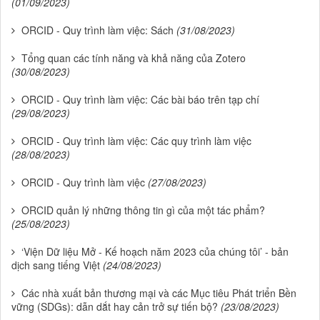
(01/09/2023)
ORCID - Quy trình làm việc: Sách
(31/08/2023)
Tổng quan các tính năng và khả năng của Zotero
(30/08/2023)
ORCID - Quy trình làm việc: Các bài báo trên tạp chí
(29/08/2023)
ORCID - Quy trình làm việc: Các quy trình làm việc
(28/08/2023)
ORCID - Quy trình làm việc
(27/08/2023)
ORCID quản lý những thông tin gì của một tác phẩm?
(25/08/2023)
‘Viện Dữ liệu Mở - Kế hoạch năm 2023 của chúng tôi’ - bản
dịch sang tiếng Việt
(24/08/2023)
Các nhà xuất bản thương mại và các Mục tiêu Phát triển Bền
vững (SDGs): dẫn dắt hay cản trở sự tiến bộ?
(23/08/2023)