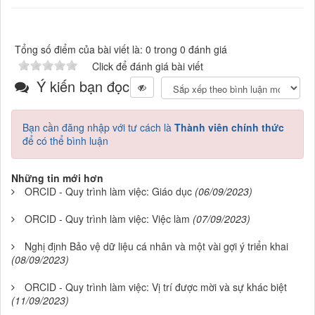
Tổng số điểm của bài viết là: 0 trong 0 đánh giá
Click để đánh giá bài viết
Ý kiến bạn đọc
Bạn cần đăng nhập với tư cách là
Thành viên chính thức
để có thể bình luận
Những tin mới hơn
ORCID - Quy trình làm việc: Giáo dục
(06/09/2023)
ORCID - Quy trình làm việc: Việc làm
(07/09/2023)
Nghị định Bảo vệ dữ liệu cá nhân và một vài gợi ý triển khai
(08/09/2023)
ORCID - Quy trình làm việc: Vị trí được mời và sự khác biệt
(11/09/2023)