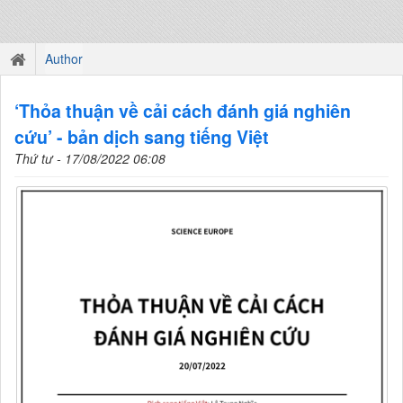
Author
‘Thỏa thuận về cải cách đánh giá nghiên
cứu’ - bản dịch sang tiếng Việt
Thứ tư - 17/08/2022 06:08