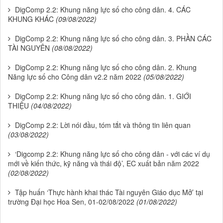
DigComp 2.2: Khung năng lực số cho công dân. 4. CÁC
KHUNG KHÁC
(09/08/2022)
DigComp 2.2: Khung năng lực số cho công dân. 3. PHẦN CÁC
TÀI NGUYÊN
(08/08/2022)
DigComp 2.2: Khung năng lực số cho công dân. 2. Khung
Năng lực số cho Công dân v2.2 năm 2022
(05/08/2022)
DigComp 2.2: Khung năng lực số cho công dân. 1. GIỚI
THIỆU
(04/08/2022)
DigComp 2.2: Lời nói đầu, tóm tắt và thông tin liên quan
(03/08/2022)
‘Digcomp 2.2: Khung năng lực số cho công dân - với các ví dụ
mới về kiến thức, kỹ năng và thái độ’, EC xuất bản năm 2022
(02/08/2022)
Tập huấn ‘Thực hành khai thác Tài nguyên Giáo dục Mở’ tại
trường Đại học Hoa Sen, 01-02/08/2022
(01/08/2022)