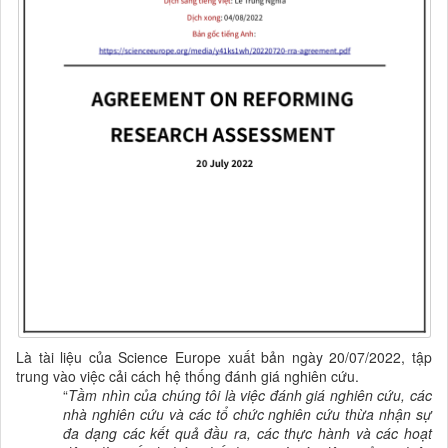
Là tài liệu của Science Europe xuất bản ngày 20/07/2022, tập
trung vào việc cải cách hệ thống đánh giá nghiên cứu.
“
Tầm nhìn của chúng tôi là việc
đánh giá nghiên cứu
,
các
nhà nghiên cứu
và các tổ chức nghiên cứu thừa nhận sự
đa dạng các kết quả đầu ra
,
các thực hành và các hoạt