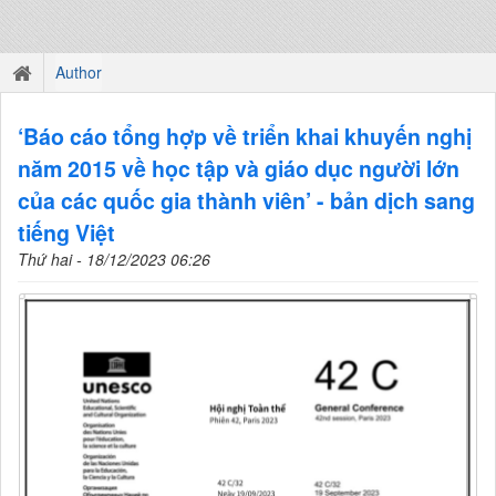
Author
‘Báo cáo tổng hợp về triển khai khuyến nghị
năm 2015 về học tập và giáo dục người lớn
của các quốc gia thành viên’ - bản dịch sang
tiếng Việt
Thứ hai - 18/12/2023 06:26