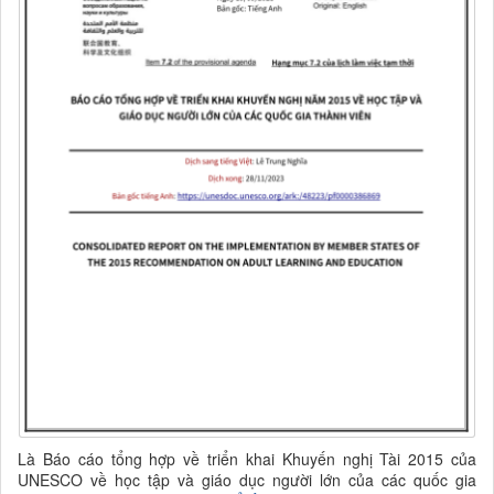
Là Báo cáo tổng hợp về triển khai Khuyến nghị Tài 2015 của
UNESCO về học tập và giáo dục người lớn của các quốc gia