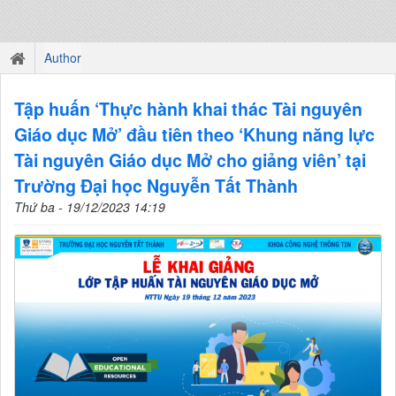
Author
Tập huấn ‘Thực hành khai thác Tài nguyên
Giáo dục Mở’ đầu tiên theo ‘Khung năng lực
Tài nguyên Giáo dục Mở cho giảng viên’ tại
Trường Đại học Nguyễn Tất Thành
Thứ ba - 19/12/2023 14:19