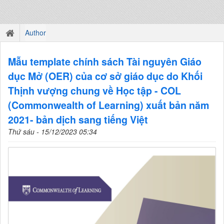
Author
Mẫu template chính sách Tài nguyên Giáo
dục Mở (OER) của cơ sở giáo dục do Khối
Thịnh vượng chung về Học tập - COL
(Commonwealth of Learning) xuất bản năm
2021- bản dịch sang tiếng Việt
Thứ sáu - 15/12/2023 05:34