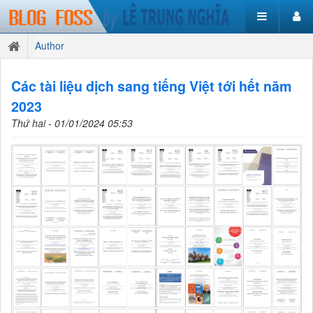
Author
Các tài liệu dịch sang tiếng Việt tới hết năm
2023
Thứ hai - 01/01/2024 05:53