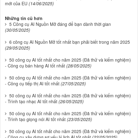
mới của EU
(14/06/2025)
Những tin cũ hơn
5 Công cụ AI Nguồn Mở đáng để bạn dành thời gian
(30/05/2025)
6 công cụ AI Nguồn Mở tốt nhất bạn phải biết trong năm 2025
(29/05/2025)
50 công cụ AI tốt nhất cho năm 2025 (Đã thử và kiểm nghiệm)
- Công cụ bán hàng AI tốt nhất
(28/05/2025)
50 công cụ AI tốt nhất cho năm 2025 (Đã thử và kiểm nghiệm)
- Công cụ tiếp thị AI tốt nhất
(27/05/2025)
50 công cụ AI tốt nhất cho năm 2025 (Đã thử và kiểm nghiệm)
- Trình tạo nhạc AI tốt nhất
(26/05/2025)
50 công cụ AI tốt nhất cho năm 2025 (Đã thử và kiểm nghiệm)
- Trình tạo giọng nói AI tốt nhất
(23/05/2025)
50 công cụ AI tốt nhất cho năm 2025 (Đã thử và kiểm nghiệm)
- Công cụ xây dựng sơ yếu lý lịch AI tốt nhất
(22/05/2025)