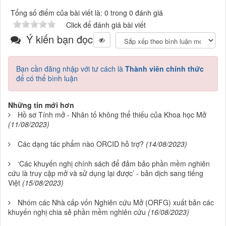
Tổng số điểm của bài viết là: 0 trong 0 đánh giá
Click để đánh giá bài viết
Ý kiến bạn đọc
Bạn cần đăng nhập với tư cách là
Thành viên chính thức
để có thể bình luận
Những tin mới hơn
Hồ sơ Tính mở - Nhân tố không thể thiếu của Khoa học Mở
(11/08/2023)
Các dạng tác phẩm nào ORCID hỗ trợ?
(14/08/2023)
‘Các khuyến nghị chính sách để đảm bảo phần mềm nghiên
cứu là truy cập mở và sử dụng lại được’ - bản dịch sang tiếng
Việt
(15/08/2023)
Nhóm các Nhà cấp vốn Nghiên cứu Mở (ORFG) xuất bản các
khuyến nghị chia sẻ phần mềm nghiên cứu
(16/08/2023)