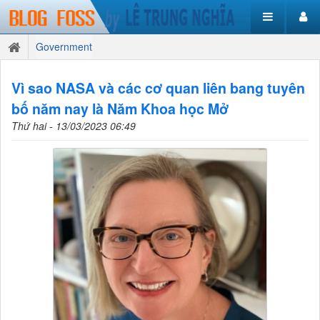
Government
Vì sao NASA và các cơ quan liên bang tuyên
bố năm nay là Năm Khoa học Mở
Thứ hai - 13/03/2023 06:49