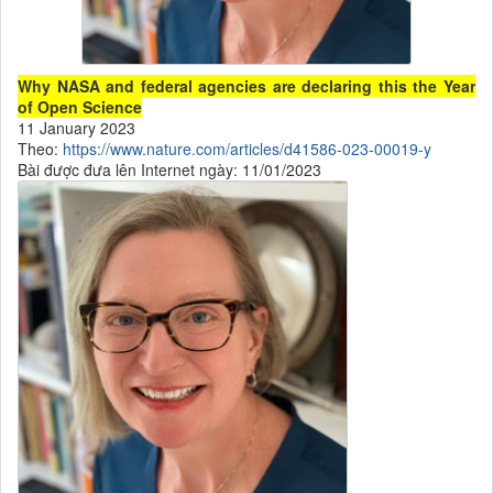
Why NASA and federal agencies are declaring this the Year
of Open Science
11 January 2023
Theo:
https://www.nature.com/articles/d41586-023-00019-y
Bài được đưa lên Internet ngày: 11/01/2023