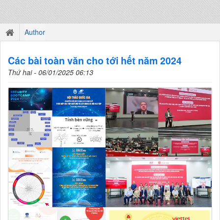
Author
Các bài toàn văn cho tới hết năm 2024
Thứ hai - 06/01/2025 06:13