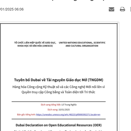
/01/2025 06:06