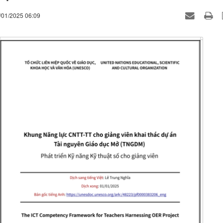
/01/2025 06:09