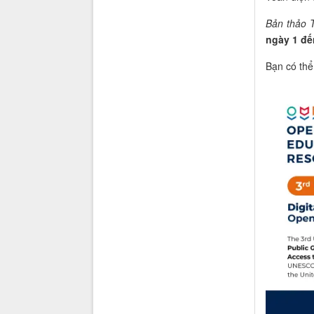
Bản thảo 
ngày 1 đế
Bạn có thể 