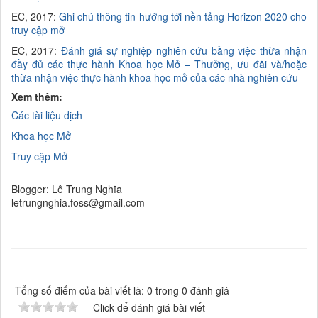
EC, 2017:
Ghi chú thông tin hướng tới nền tảng Horizon 2020 cho
truy cập mở
EC, 2017:
Đánh giá sự nghiệp nghiên cứu bằng việc thừa nhận
đầy đủ các thực hành Khoa học Mở – Thưởng, ưu đãi và/hoặc
thừa nhận việc thực hành khoa học mở của các nhà nghiên cứu
Xem thêm:
Các tài liệu dịch
Khoa học Mở
Truy cập Mở
Blogger: Lê Trung Nghĩa
letrungnghia.foss@gmail.com
Tổng số điểm của bài viết là: 0 trong 0 đánh giá
Click để đánh giá bài viết