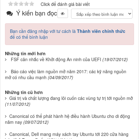
Click để đánh giá bài viết
Ý kiến bạn đọc
Bạn cần đăng nhập với tư cách là
Thành viên chính thức
để có thể bình luận
Những tin mới hơn
FSF cân nhắc về Khởi động An ninh của UEFI
(19/07/2012)
Báo cáo việc làm nguồn mở năm 2017: các kỹ năng nguồn
mở có nhu cầu mạnh
(04/09/2017)
Những tin cũ hơn
Giá trị và chất lượng đang lôi cuốn các vùng tự trị tới nguồn mở
(11/07/2012)
Canonical có thể phát hành hệ điều hành Ubuntu cho di động
năm nay
(09/07/2012)
Canonical, Dell mang máy xách tay Ubuntu tới 220 cửa hàng