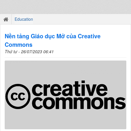
Education
Nền tảng Giáo dục Mở của Creative
Commons
Thứ tư - 26/07/2023 06:41