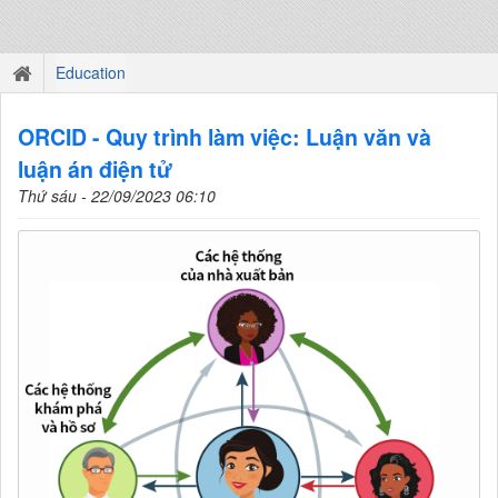
Education
ORCID - Quy trình làm việc: Luận văn và
luận án điện tử
Thứ sáu - 22/09/2023 06:10