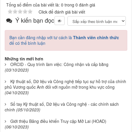
Tổng số điểm của bài viết là: 0 trong 0 đánh giá
Click để đánh giá bài viết
Ý kiến bạn đọc
Bạn cần đăng nhập với tư cách là
Thành viên chính thức
để có thể bình luận
Những tin mới hơn
ORCID - Quy trình làm việc: Công nhận và cấp bằng
(03/10/2023)
Kỹ thuật số, Dữ liệu và Công nghệ tiếp tục sự hỗ trợ của chính
phủ Vương quốc Anh đối với nguồn mở trong khu vực công
(04/10/2023)
Sổ tay Kỹ thuật số, Dữ liệu và Công nghệ - các chính sách
chính
(05/10/2023)
Giới thiệu Bảng điều khiển Truy cập Mở Lai (HOAD)
(06/10/2023)