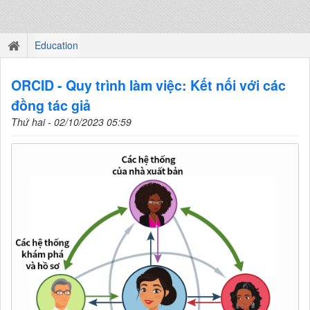
Education
ORCID - Quy trình làm việc: Kết nối với các
đồng tác giả
Thứ hai - 02/10/2023 05:59