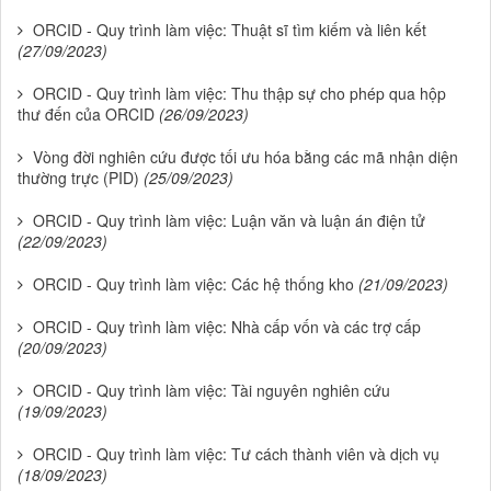
ORCID - Quy trình làm việc: Thuật sĩ tìm kiếm và liên kết
(27/09/2023)
ORCID - Quy trình làm việc: Thu thập sự cho phép qua hộp
thư đến của ORCID
(26/09/2023)
Vòng đời nghiên cứu được tối ưu hóa bằng các mã nhận diện
thường trực (PID)
(25/09/2023)
ORCID - Quy trình làm việc: Luận văn và luận án điện tử
(22/09/2023)
ORCID - Quy trình làm việc: Các hệ thống kho
(21/09/2023)
ORCID - Quy trình làm việc: Nhà cấp vốn và các trợ cấp
(20/09/2023)
ORCID - Quy trình làm việc: Tài nguyên nghiên cứu
(19/09/2023)
ORCID - Quy trình làm việc: Tư cách thành viên và dịch vụ
(18/09/2023)