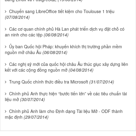
Chuyển sang LibreOffice tiết kiệm cho Toulouse 1 triệu
(07/08/2014)
Các cơ quan chính phủ Hà Lan phát triển dịch vụ đặt chỗ có
an ninh cho các tệp
(06/08/2014)
Ủy ban Quốc hội Pháp: khuyến khích thị trường phần mềm
nguồn mở châu Âu
(06/08/2014)
Các nghị sỹ mới của quốc hội châu Âu thúc giục xây dựng liên
kết với các cộng đồng nguồn mở
(04/08/2014)
Trung Quốc chính thức điều tra Microsoft
(31/07/2014)
Chính phủ Anh thực hiện “bước tiến lớn” về các tiêu chuẩn tài
liệu mở
(30/07/2014)
Chính phủ Anh làm cho Định dạng Tài liệu Mở - ODF thành
mặc định
(29/07/2014)