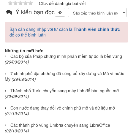
Click để đánh giá bài viết
Ý kiến bạn đọc
Bạn cần đăng nhập với tư cách là
Thành viên chính thức
để có thể bình luận
Những tin mới hơn
Các bộ của Pháp chứng minh phần mềm tự do là bền vững
(26/09/2014)
7 chính phủ địa phương đã công bố xây dựng và Mã vì nước
Mỹ
(29/09/2014)
Thành phố Turin chuyển sang máy tính để bàn nguồn mở
(30/09/2014)
Con nước đang thay đổi về chính phủ mở và dữ liệu mở
(01/10/2014)
Các thành phố vùng Umbria chuyển sang LibreOffice
(02/10/2014)