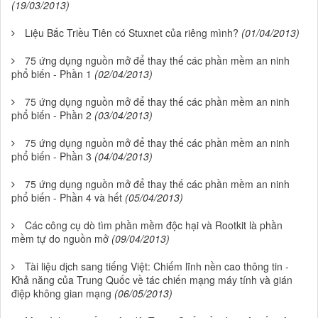
(19/03/2013)
Liệu Bắc Triều Tiên có Stuxnet của riêng mình?
(01/04/2013)
75 ứng dụng nguồn mở để thay thế các phần mềm an ninh
phổ biến - Phần 1
(02/04/2013)
75 ứng dụng nguồn mở để thay thế các phần mềm an ninh
phổ biến - Phần 2
(03/04/2013)
75 ứng dụng nguồn mở để thay thế các phần mềm an ninh
phổ biến - Phần 3
(04/04/2013)
75 ứng dụng nguồn mở để thay thế các phần mềm an ninh
phổ biến - Phần 4 và hết
(05/04/2013)
Các công cụ dò tìm phần mềm độc hại và Rootkit là phần
mềm tự do nguồn mở
(09/04/2013)
Tài liệu dịch sang tiếng Việt: Chiếm lĩnh nền cao thông tin -
Khả năng của Trung Quốc về tác chiến mạng máy tính và gián
điệp không gian mạng
(06/05/2013)