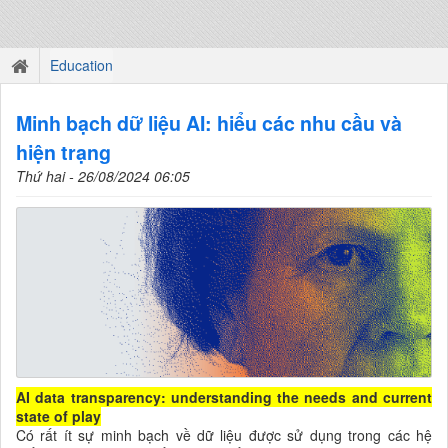
Education
Minh bạch dữ liệu AI: hiểu các nhu cầu và
hiện trạng
Thứ hai - 26/08/2024 06:05
AI data transparency: understanding the needs and current
state of play
Có rất ít sự minh bạch về dữ liệu được sử dụng trong các hệ