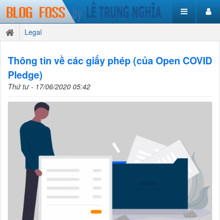
Legal
Thông tin về các giấy phép (của Open COVID
Pledge)
Thứ tư - 17/06/2020 05:42