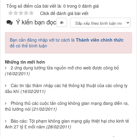
Tổng số điểm của bài viết là: 0 trong 0 đánh giá
Click để đánh giá bài viết
Ý kiến bạn đọc
Bạn cần đăng nhập với tư cách là
Thành viên chính thức
để có thể bình luận
Những tin mới hơn
2 ứng dụng tường lửa nguồn mở cho web được công bố
(16/02/2011)
Các tin tặc thâm nhập các hệ thống kỹ thuật của các công ty
dầu khí
(16/02/2011)
Phòng thủ các cuộc tấn công không gian mạng đang diễn ra,
thủ tướng nói
(21/02/2011)
Báo cáo: Tội phạm không gian mạng gây thiệt hại cho kinh tế
Anh 27 tỷ £ mỗi năm
(28/02/2011)