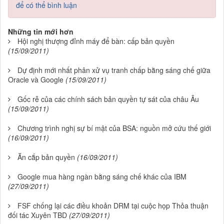
để có thể bình luận
Những tin mới hơn
Hội nghị thượng đỉnh máy để bàn: cấp bản quyền
(15/09/2011)
Dự định mới nhất phân xử vụ tranh chấp bằng sáng chế giữa
Oracle và Google
(15/09/2011)
Gốc rễ của các chính sách bản quyền tự sát của châu Âu
(15/09/2011)
Chương trình nghị sự bí mật của BSA: nguồn mở cứu thế giới
(16/09/2011)
Ăn cắp bản quyền
(16/09/2011)
Google mua hàng ngàn bằng sáng chế khác của IBM
(27/09/2011)
FSF chống lại các điều khoản DRM tại cuộc họp Thỏa thuận
đối tác Xuyên TBD
(27/09/2011)